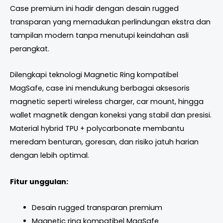
Case premium ini hadir dengan desain rugged
transparan yang memadukan perlindungan ekstra dan
tampilan modern tanpa menutupi keindahan asli
perangkat.
Dilengkapi teknologi Magnetic Ring kompatibel
MagSafe, case ini mendukung berbagai aksesoris
magnetic seperti wireless charger, car mount, hingga
wallet magnetik dengan koneksi yang stabil dan presisi.
Material hybrid TPU + polycarbonate membantu
meredam benturan, goresan, dan risiko jatuh harian
dengan lebih optimal.
Fitur unggulan:
Desain rugged transparan premium
Magnetic ring kompatibel MagSafe