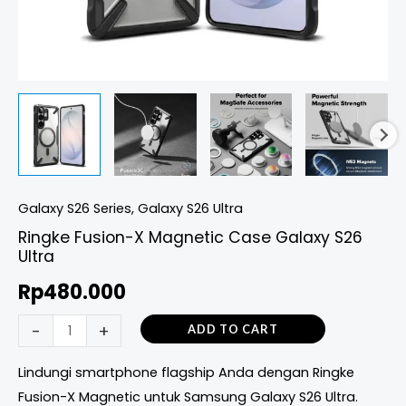
Galaxy S26 Series
,
Galaxy S26 Ultra
Ringke Fusion-X Magnetic Case Galaxy S26
Ultra
Rp
480.000
-
+
ADD TO CART
Lindungi smartphone flagship Anda dengan Ringke
Fusion-X Magnetic untuk Samsung Galaxy S26 Ultra.