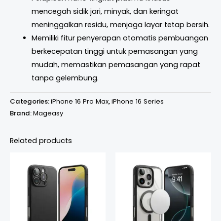
mencegah sidik jari, minyak, dan keringat
meninggalkan residu, menjaga layar tetap bersih.
Memiliki fitur penyerapan otomatis pembuangan
berkecepatan tinggi untuk pemasangan yang
mudah, memastikan pemasangan yang rapat
tanpa gelembung.
Categories:
iPhone 16 Pro Max
,
iPhone 16 Series
Brand:
Mageasy
Related products