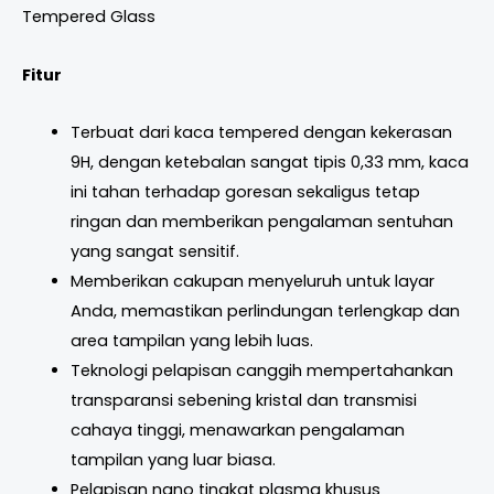
Tempered Glass
Fitur
Terbuat dari kaca tempered dengan kekerasan
9H, dengan ketebalan sangat tipis 0,33 mm, kaca
ini tahan terhadap goresan sekaligus tetap
ringan dan memberikan pengalaman sentuhan
yang sangat sensitif.
Memberikan cakupan menyeluruh untuk layar
Anda, memastikan perlindungan terlengkap dan
area tampilan yang lebih luas.
Teknologi pelapisan canggih mempertahankan
transparansi sebening kristal dan transmisi
cahaya tinggi, menawarkan pengalaman
tampilan yang luar biasa.
Pelapisan nano tingkat plasma khusus