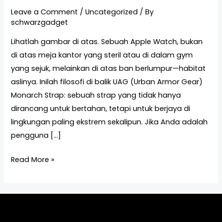
Leave a Comment
/
Uncategorized
/ By
schwarzgadget
Lihatlah gambar di atas. Sebuah Apple Watch, bukan
di atas meja kantor yang steril atau di dalam gym
yang sejuk, melainkan di atas ban berlumpur—habitat
aslinya. Inilah filosofi di balik UAG (Urban Armor Gear)
Monarch Strap: sebuah strap yang tidak hanya
dirancang untuk bertahan, tetapi untuk berjaya di
lingkungan paling ekstrem sekalipun. Jika Anda adalah
pengguna […]
Read More »