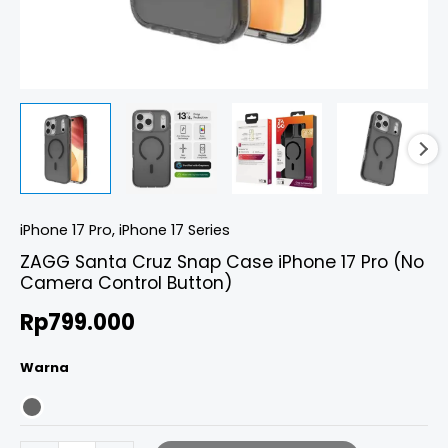
quantity
iPhone 17 Pro
,
iPhone 17 Series
ZAGG Santa Cruz Snap Case iPhone 17 Pro (No
Camera Control Button)
Rp
799.000
Warna