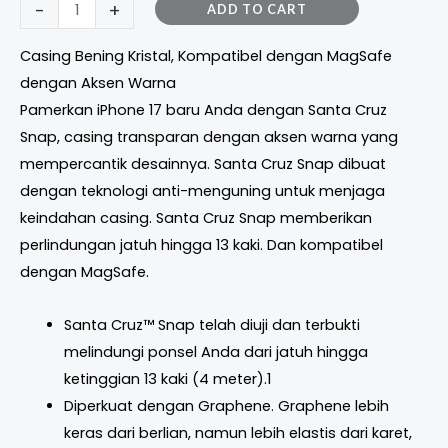
-
+
ADD TO CART
Casing Bening Kristal, Kompatibel dengan MagSafe
dengan Aksen Warna
Pamerkan iPhone 17 baru Anda dengan Santa Cruz
Snap, casing transparan dengan aksen warna yang
mempercantik desainnya. Santa Cruz Snap dibuat
dengan teknologi anti-menguning untuk menjaga
keindahan casing. Santa Cruz Snap memberikan
perlindungan jatuh hingga 13 kaki. Dan kompatibel
dengan MagSafe.
Santa Cruz™ Snap telah diuji dan terbukti
melindungi ponsel Anda dari jatuh hingga
ketinggian 13 kaki (4 meter).1
Diperkuat dengan Graphene. Graphene lebih
keras dari berlian, namun lebih elastis dari karet,