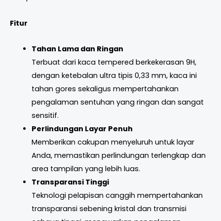
Fitur
Tahan Lama dan Ringan
Terbuat dari kaca tempered berkekerasan 9H,
dengan ketebalan ultra tipis 0,33 mm, kaca ini
tahan gores sekaligus mempertahankan
pengalaman sentuhan yang ringan dan sangat
sensitif.
Perlindungan Layar Penuh
Memberikan cakupan menyeluruh untuk layar
Anda, memastikan perlindungan terlengkap dan
area tampilan yang lebih luas.
Transparansi Tinggi
Teknologi pelapisan canggih mempertahankan
transparansi sebening kristal dan transmisi