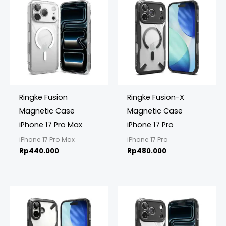
Ringke Fusion
Ringke Fusion-X
Magnetic Case
Magnetic Case
iPhone 17 Pro Max
iPhone 17 Pro
iPhone 17 Pro Max
iPhone 17 Pro
Rp
440.000
Rp
480.000