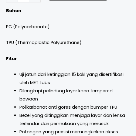
Bahan
PC (Polycarbonate)
TPU (Thermoplastic Polyurethane)
Fitur
Uji jatuh dari ketinggian 15 kaki yang disertifikasi
oleh MET Labs
Dilengkapi pelindung layar kaca tempered
bawaan
Polikarbonat anti gores dengan bumper TPU
Bezel yang ditinggikan menjaga layar dan lensa
terhindar dari permukaan yang merusak
Potongan yang presisi memungkinkan akses