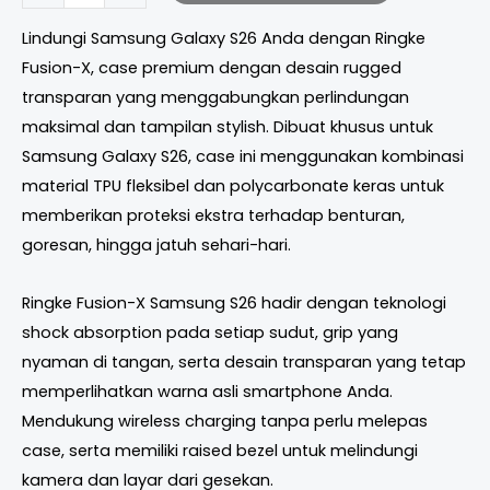
Lindungi Samsung Galaxy S26 Anda dengan Ringke
Fusion-X, case premium dengan desain rugged
transparan yang menggabungkan perlindungan
maksimal dan tampilan stylish. Dibuat khusus untuk
Samsung Galaxy S26, case ini menggunakan kombinasi
material TPU fleksibel dan polycarbonate keras untuk
memberikan proteksi ekstra terhadap benturan,
goresan, hingga jatuh sehari-hari.
Ringke Fusion-X Samsung S26 hadir dengan teknologi
shock absorption pada setiap sudut, grip yang
nyaman di tangan, serta desain transparan yang tetap
memperlihatkan warna asli smartphone Anda.
Mendukung wireless charging tanpa perlu melepas
case, serta memiliki raised bezel untuk melindungi
kamera dan layar dari gesekan.