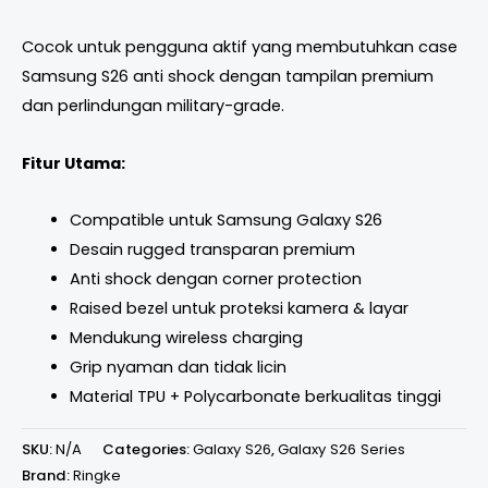
Cocok untuk pengguna aktif yang membutuhkan case
Samsung S26 anti shock dengan tampilan premium
dan perlindungan military-grade.
Fitur Utama:
Compatible untuk Samsung Galaxy S26
Desain rugged transparan premium
Anti shock dengan corner protection
Raised bezel untuk proteksi kamera & layar
Mendukung wireless charging
Grip nyaman dan tidak licin
Material TPU + Polycarbonate berkualitas tinggi
SKU:
N/A
Categories:
Galaxy S26
,
Galaxy S26 Series
Brand:
Ringke