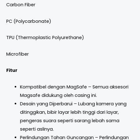
Carbon Fiber
PC (Polycarbonate)
TPU (Thermoplastic Polyurethane)
Microfiber
Fitur
Kompatibel dengan MagSafe – Semua aksesori
Magsafe didukung oleh casing ini.
Desain yang Diperbarui – Lubang kamera yang
ditinggikan, bibir layar lebih tinggi dari layar,
pengeras suara seperti sarang lebah sama
seperti aslinya.
Perlindungan Tahan Guncangan – Perlindungan