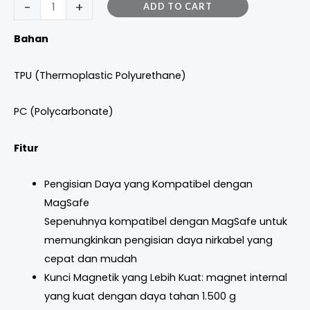
-
+
ADD TO CART
Bahan
TPU (Thermoplastic Polyurethane)
PC (Polycarbonate)
Fitur
Pengisian Daya yang Kompatibel dengan
MagSafe
Sepenuhnya kompatibel dengan MagSafe untuk
memungkinkan pengisian daya nirkabel yang
cepat dan mudah
Kunci Magnetik yang Lebih Kuat: magnet internal
yang kuat dengan daya tahan 1.500 g