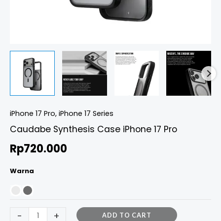
iPhone 17 Pro
,
iPhone 17 Series
Caudabe Synthesis Case iPhone 17 Pro
Rp
720.000
Warna
-
+
ADD TO CART