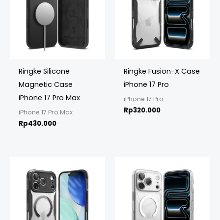
Ringke Silicone
Ringke Fusion-X Case
Magnetic Case
iPhone 17 Pro
iPhone 17 Pro Max
iPhone 17 Pro
Rp
320.000
iPhone 17 Pro Max
Rp
430.000