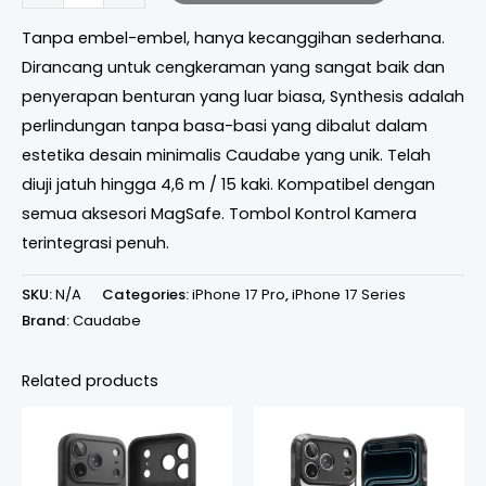
Tanpa embel-embel, hanya kecanggihan sederhana.
Dirancang untuk cengkeraman yang sangat baik dan
penyerapan benturan yang luar biasa, Synthesis adalah
perlindungan tanpa basa-basi yang dibalut dalam
estetika desain minimalis Caudabe yang unik. Telah
diuji jatuh hingga 4,6 m / 15 kaki. Kompatibel dengan
semua aksesori MagSafe. Tombol Kontrol Kamera
terintegrasi penuh.
SKU:
N/A
Categories:
iPhone 17 Pro
,
iPhone 17 Series
Brand:
Caudabe
Related products